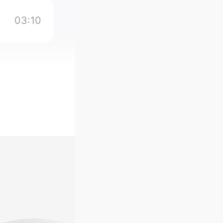
03:10