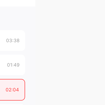
03:38
01:49
02:04