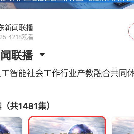
东新闻联播
.25 4218观看
新闻联播
人工智能社会工作行业产教融合共同
（共1481集）