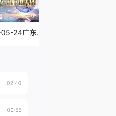
加载中
05.24
05.23
看
1.4万观看
2026-05-24广东新闻联播
2026-05-23广东新闻联播
02:40
00:55