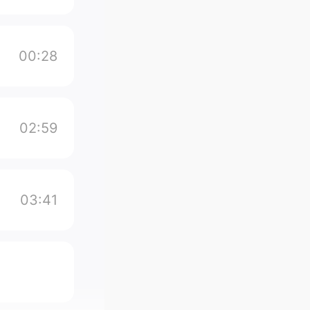
00:28
02:59
03:41